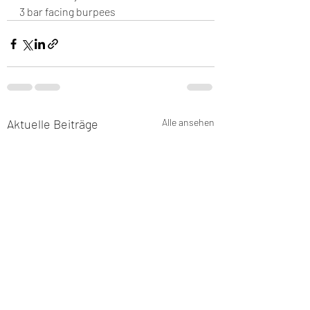
3 bar facing burpees
Aktuelle Beiträge
Alle ansehen