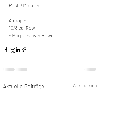
Rest 3 Minuten
Amrap 5
10/8 cal Row
6 Burpees over Rower
Aktuelle Beiträge
Alle ansehen